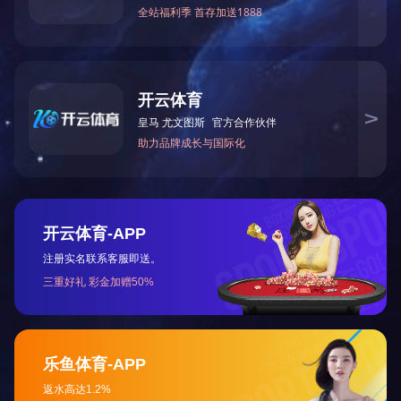
华体会平台党员干部
华体会平台召开纪念建
华体会平台举行庆祝
华体会平台参加经开
内部办公：
友情链接：
乐鱼官方站页面登录入口
|
开云手机站登录入口
|
米兰官方网页