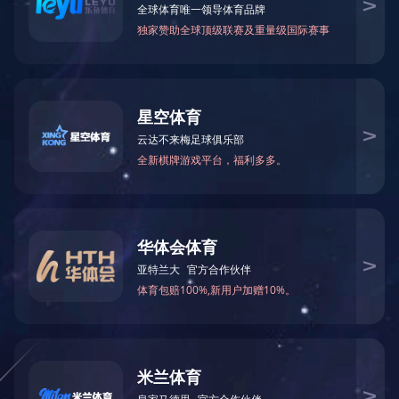
青春先锋
聚焦党员大会现场 
党务公开
廉政建设
7月26日上午，中国共
党员们的风采吧。
华体会平台顺利召开
7月26日上午，中国共
开区纪检监察审计局局长
体党员出席了大会，集团