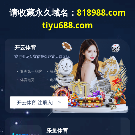
您好，欢迎访问南宁五象经开产业投资集团有限责任公司官方网
南宁五象经开
HOME
INTRODUCTION
NEWS
TRENDS
华体会(中国)
集团概况
新闻中心
公司业务
当前位置：首页 -> 集团
新闻中心
集团要闻
集团要闻