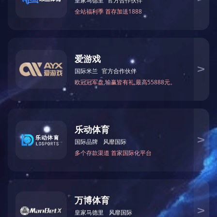
1月15日，由
该工程自
202
质量安全和进度。
南宁经济技术开
2021年8月底顺利
内部办公：