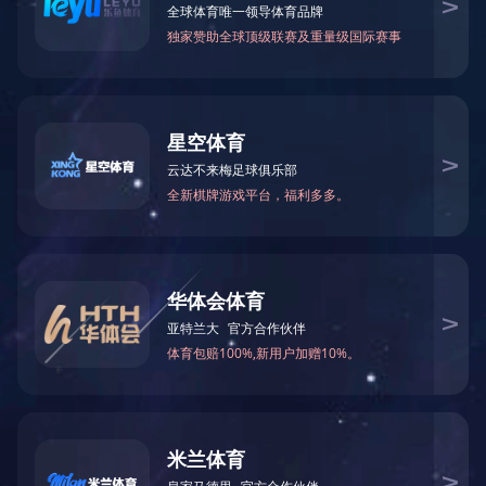
南宁经济
领导关怀
招商引资
通知公告
媒体聚焦