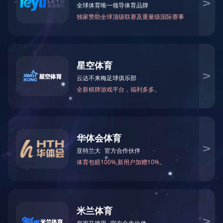
项目建设
融资管理
2019
年
12
月
26
日至
12
综合服务
核。
在审核过程中，审核
审核复评。在末次会
理体系是适宜、充分
项。针对该不符合项
此次审核顺利通过，
和促进各项管理工作
打下基础。
（荣鑫公