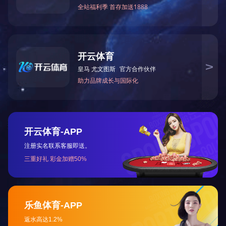
享受南宁经济技
飞。
内部办公：
友情链接：
乐鱼官方站页面登录入口
|
开云手机站登录入口
|
米兰官方网页
版
|
乐鱼页面在线登录
|
星空网官方站入口
|
米兰官方网页版
|
开
云体育(中国)官方网站
|
乐动网·官方站网站
|
米兰注册
|