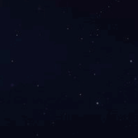
体育(中国)官方网站
|
乐动网·官方站网站
|
米兰注册
|
报·辟谣平台
|