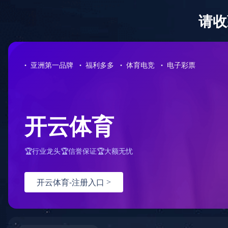
您好，欢迎访问南宁五象经开产业投资集团有限责任
南宁五象
HOME
INTRODUCTION
NEWS
华体会(中国)
集团概况
新闻中心
当前位置：首页 
集团概况
南宁五
公司简介