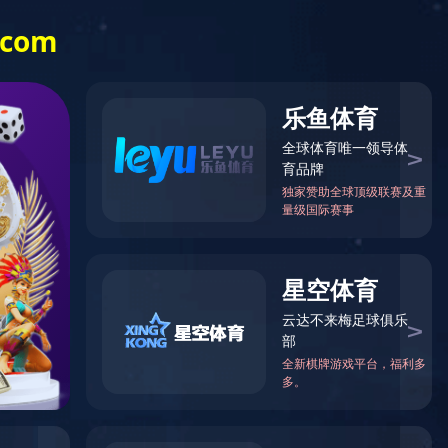
联系我们
｜
加入收藏
责任公司
查询
CONTACT
源
联系我们
领导介绍