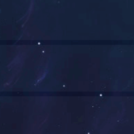
涛
党委书记、董事长
集团公司全面工作。负责集团公司党建、组织人
党委会和董事会全面工作，主管集团公司人力资
强
党委副书记、董事、总经理
党委书记工作，负责集团公司日常经营管理工作
双
纪委书记
集团公司纪委工作，负责纪检监察、党风廉政等
部门：纪检监察部
冰
副总经理
、财务总监
党委书记负责党建、行政、文秘、后勤管理、工