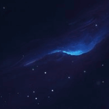
引进应用
理、督查
服务、融
分管
分管
有限责任
关月
协助
分管
分管
何上