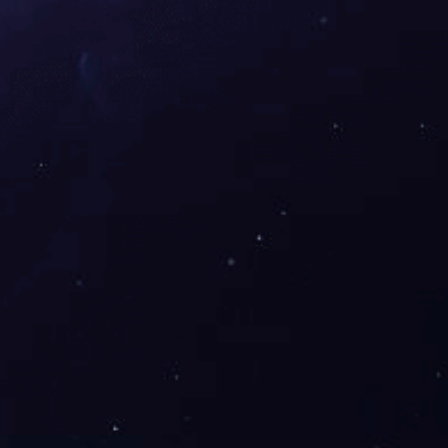
全生产、工程咨询、经营计划和业绩管
理、招商管理、销售管理、互联网信息
青农林有限责任公司、南宁万景混凝土
心）
、南宁掌间网络科技有限责任公司
理、风险管理、融资担保等工作。