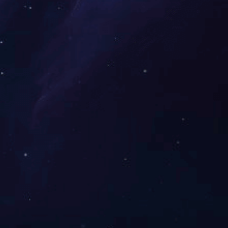
赛场上的运动员们全力以赴，各展所长。发球、
垫球、飞身救球、跃身扣球的画面不断赢得在场
格、赛出了欢乐和友谊。
党建联建
活动，以球会友，
增强了双方间的学习
进而加深两个支部之间的党建合作，助推
项目结
步，荣鑫公司
党支部
将持续与业务联系
部门
开展
资源共享，共谋发展，推进党建与业务工作迈向
鑫公司
蒋绍明
/文图）