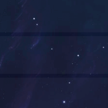
-> 公司要闻
闻
荣鑫公司党支部联合经开区财政局党
来源：本站 | 作者：本站 | 发布时间：2024-1
一步激发基层党组织凝聚力、引领力，深化支部
部联合经开区财政局党支部共同开展
“党建引领‘
日活动
。