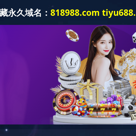
公司有限公司旗下子公司网站
建设工程有限责任公司
n Construction Co., Ltd.
ON
NEWS
INDUSTRY
POLICY
BUILD
C
况
新闻中心
行业新闻
政策法规
党建团建