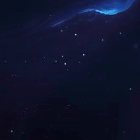
只见
球、灵巧
赛出了风
此次
作意识，
下一
党建联建
（
荣
内部办公：