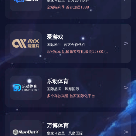
公司发扬
“
高效争客户”的
打造一支蓬勃向
射南宁，走向广
程，
瑞声科技南
中恒厂区
2#、3
中心装修工程，
技术开发区吴圩
兰公馆
、紫兰公
公司始终坚
示企业”，还先后
奖
、
“南宁守合