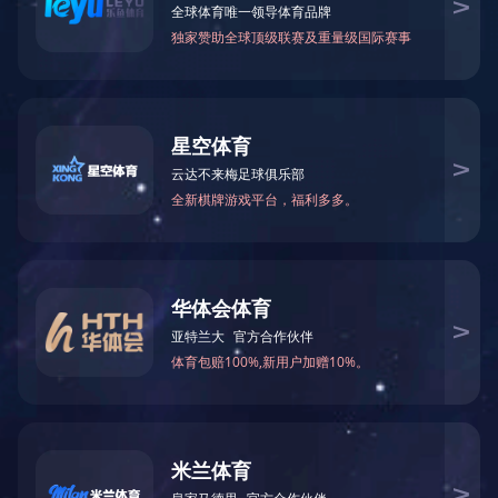
当前位置：首页 -> 公司
公司概况
南宁荣鑫建
公司简介
南宁荣鑫建
组织架构
子公司
，成立于
业承包
一
级资质
公司领导
市及道路照明工
部门设置
程、市政工程、
园林绿化工程
等
公司现设有
程部、养护部等
研
究生学历
1人，
级建造师资格18