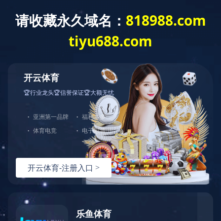
您好，欢迎访问南宁五象经开产业投资集团有限责任公司有限公
南宁荣鑫建设
Nanning Rongxin Con
HOME
INTRODUCTION
N
华体会(中国)
公司概况
新